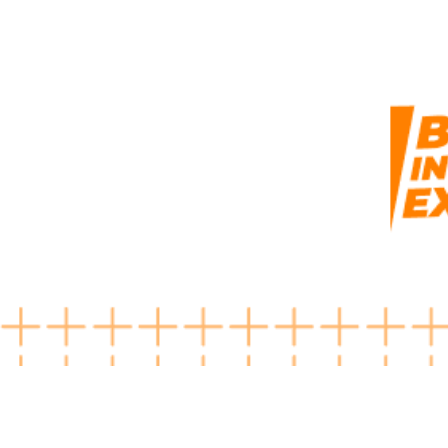
Aplicação_